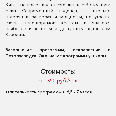
Кивач попадает вода всего лишь с 30 км пути
реки. Современный водопад, значительно
потеряв в размерах и мощности, не утратил
своей неповторимой красоты и является
наиболее известным и доступным водопадом
Карелии.
Завершение программы, отправление в
Петрозаводск. Окончание программы у школы.
Стоимость:
от 1350 руб./чел.
Длительность программы ≈ 6,5 - 7 часов