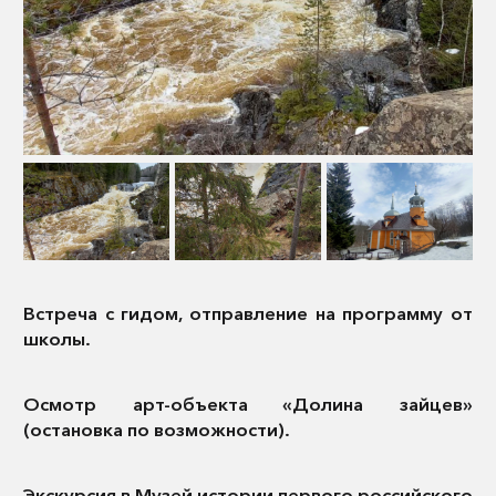
Встреча с гидом, отправление на программу от
школы.
Осмотр арт-объекта «Долина зайцев»
(остановка по возможности).
Экскурсия в Музей истории первого российского