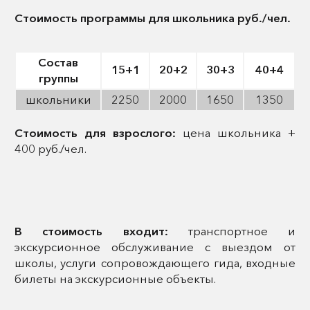
Стоимость программы для школьника руб./чел.
Состав
15+1
20+2
30+3
40+4
группы
школьники
2250
2000
1650
1350
Стоимость для взрослого:
цена школьника +
400 руб./чел.
В стоимость входит:
транспортное и
экскурсионное обслуживание с выездом от
школы, услуги сопровождающего гида, входные
билеты на экскурсионные объекты.