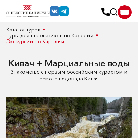
Каталог туров
Туры для школьников по Карелии
Экскурсии по Карелии
Кивач + Марциальные воды
Знакомство с первым российским курортом и
осмотр водопада Кивач