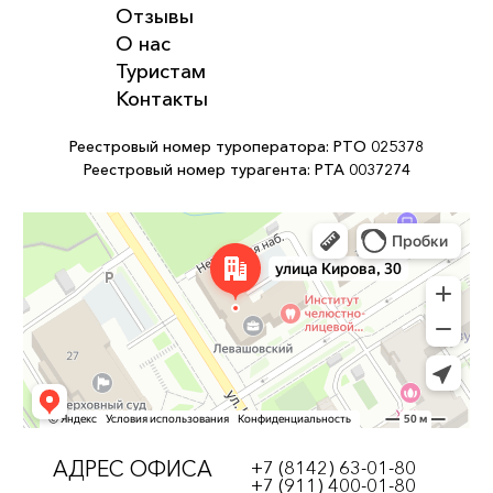
Отзывы
О нас
Туристам
Контакты
Реестровый номер туроператора: РТО 025378
Реестровый номер турагента: РТА 0037274
АДРЕС ОФИСА
+7 (8142) 63-01-80
+7 (911) 400-01-80