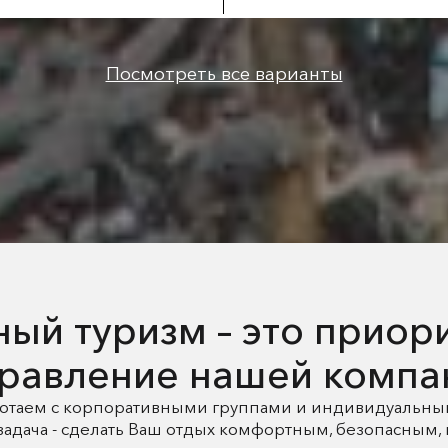
Посмотреть все варианты
ый туризм – это приор
равление нашей компа
отаем с корпоративными группами и индивидуальны
задача - сделать Ваш отдых комфортным, безопасным