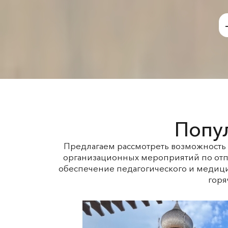
Попу
Предлагаем рассмотреть возможность 
организационных мероприятий по отпр
обеспечение педагогического
и медицин
горя