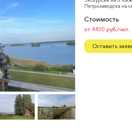
Петрозаводска на с
Стоимость
от 4400 руб./чел.
Оставить заяв