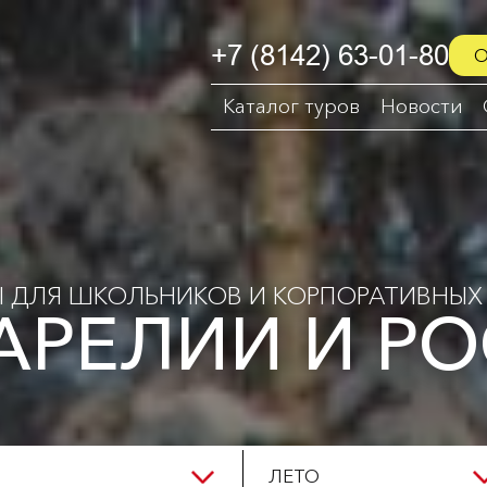
+7 (8142) 63-01-80
О
Каталог туров
Новости
Ы ДЛЯ ШКОЛЬНИКОВ И КОРПОРАТИВНЫХ 
АРЕЛИИ И Р
ЛЕТО