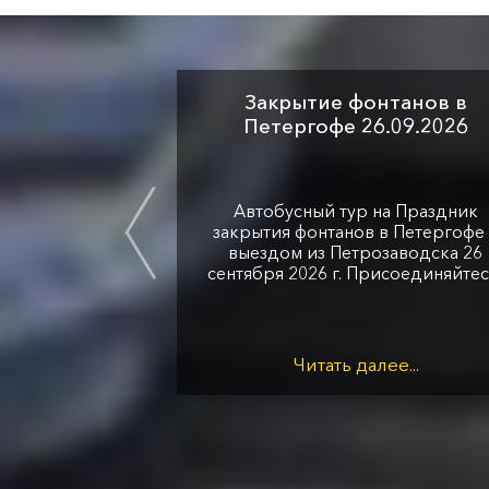
Закрытие фонтанов в
Петергофе 26.09.2026
Автобусный тур на Праздник
закрытия фонтанов в Петергофе 
выездом из Петрозаводска 26
сентября 2026 г. Присоединяйтес
Читать далее...