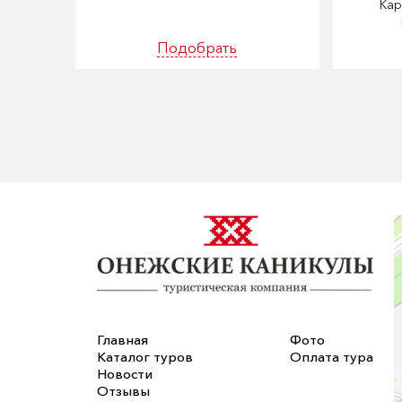
Кар
Подобрать
Главная
Фото
Каталог туров
Оплата тура
Новости
Отзывы