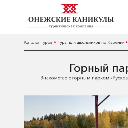
Каталог туров
Туры для школьников по Карелии
Горный па
Знакомство с горным парком «Рускеа