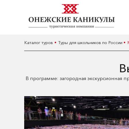
Каталог туров
Туры для школьников по России
В
В программе: загородная экскурсионная пр