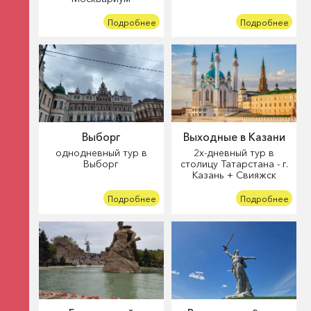
Подробнее
Подробнее
Выборг
Выходные в Казани
однодневный тур в
2х-дневный тур в
Выборг
столицу Татарстана - г.
Казань + Свияжск
Подробнее
Подробнее