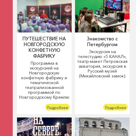
ПУТЕШЕСТВИЕ НА
Знакомство с
НОВГОРОДСКУЮ
Петербургом
КОНФЕТНУЮ
Экскурсия на
ФАБРИКУ
телестудию «5 КАНАЛ»,
театр-макет Петровская
Программа в
акватория, экскурсия в
экскурсией на
Русский музей
Новгородскую
(Михайловский замок).
конфетную фабрику и
тематической
театрализованной
программой по
Новгородскому Кремлю
Подробнее
Подробнее