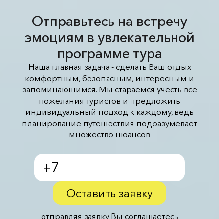
Отправьтесь на встречу
эмоциям в увлекательной
программе тура
Наша главная задача - сделать Ваш отдых
комфортным, безопасным, интересным и
запоминающимся. Мы стараемся учесть все
пожелания туристов и предложить
индивидуальный подход к каждому, ведь
планирование путешествия подразумевает
множество нюансов
Оставить заявку
отправляя заявку Вы соглашаетесь