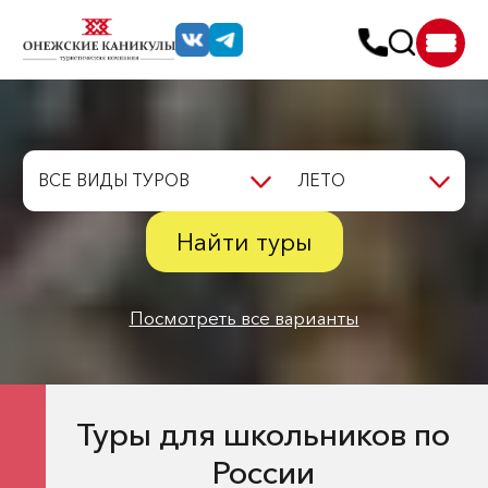
ВСЕ ВИДЫ ТУРОВ
ЛЕТО
Найти туры
Посмотреть все варианты
Туры для школьников по
России