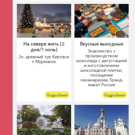
На севере жить (2
Вкусные выходные
дня/1 ночь)
Знакомство с
производством
2х- дневный тур Кировск
шоколада с дегустацией
+ Мурманск
и изготовлением
шоколадной плитки,
посещение
океанариума, Гранд-
макет Россия
Подробнее
Подробнее