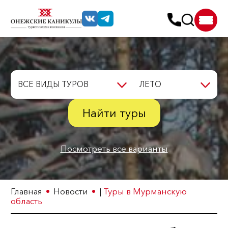
ВСЕ ВИДЫ ТУРОВ
ЛЕТО
Найти туры
Посмотреть все варианты
Главная
Новости
|
Туры в Мурманскую
область