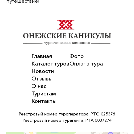
путешествие!
Главная
Фото
Каталог туров
Оплата тура
Новости
Отзывы
О нас
Туристам
Контакты
Реестровый номер туроператора: РТО 025378
Реестровый номер турагента: РТА 0037274