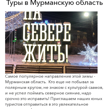
Туры в Мурманскую область
Самое популярное направление этой зимы -
Мурманская область. Кто еще не побывал за
полярным кругом, не знаком с культурой саамов,
и не успел поймать северное сияние, надо
срочно это исправить! Приглашаем наших юных
туристов отправиться в это увлекательное