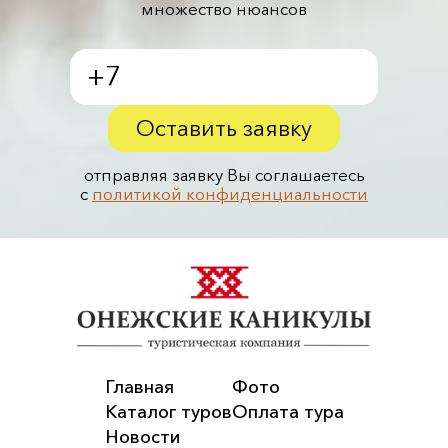
множество нюансов
Оставить заявку
отправляя заявку Вы соглашаетесь
с
политикой конфиденциальности
Главная
Фото
Каталог туров
Оплата тура
Новости