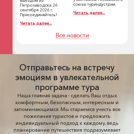
выездом из
союза туриндустрии.
Петрозаводска 26
сентября 2026 г.
Читать далее...
Присоединяйтесь!
Читать далее...
Все новости
Отправьтесь на встречу
эмоциям в увлекательной
программе тура
Наша главная задача - сделать Ваш отдых
комфортным, безопасным, интересным и
запоминающимся. Мы стараемся учесть все
пожелания туристов и предложить
индивидуальный подход к каждому, ведь
планирование путешествия подразумевает