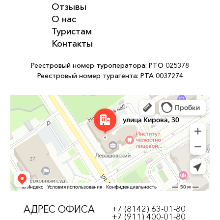
Отзывы
О нас
Туристам
Контакты
Реестровый номер туроператора: РТО 025378
Реестровый номер турагента: РТА 0037274
АДРЕС ОФИСА
+7 (8142) 63-01-80
+7 (911) 400-01-80